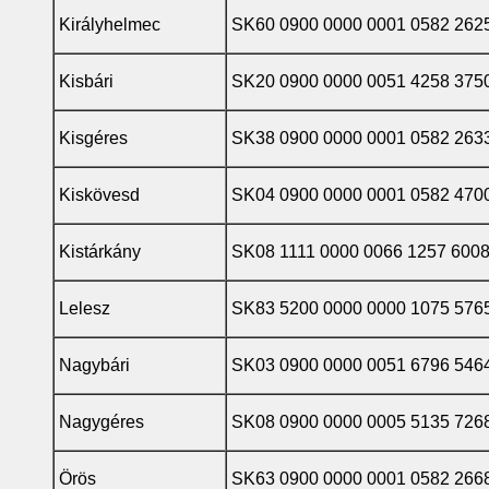
Királyhelmec
SK60 0900 0000 0001 0582 262
Kisbári
SK20 0900 0000 0051 4258 375
Kisgéres
SK38 0900 0000 0001 0582 263
Kiskövesd
SK04 0900 0000 0001 0582 470
Kistárkány
SK08 1111 0000 0066 1257 600
Lelesz
SK83 5200 0000 0000 1075 576
Nagybári
SK03 0900 0000 0051 6796 546
Nagygéres
SK08 0900 0000 0005 5135 726
Örös
SK63 0900 0000 0001 0582 266