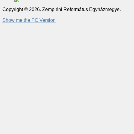
Copyright © 2026. Zempléni Református Egyházmegye.
Show me the PC Version