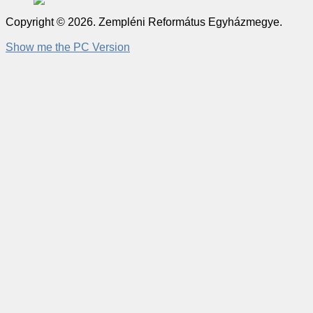
Copyright © 2026. Zempléni Református Egyházmegye.
Show me the PC Version