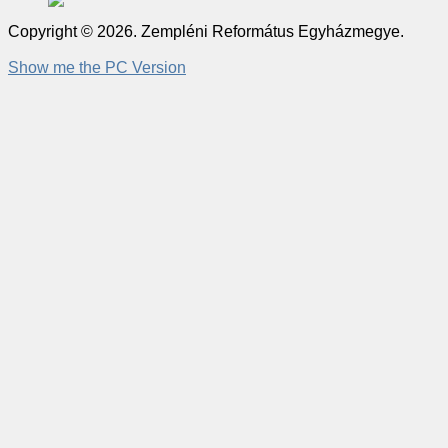
Copyright © 2026. Zempléni Református Egyházmegye.
Show me the PC Version