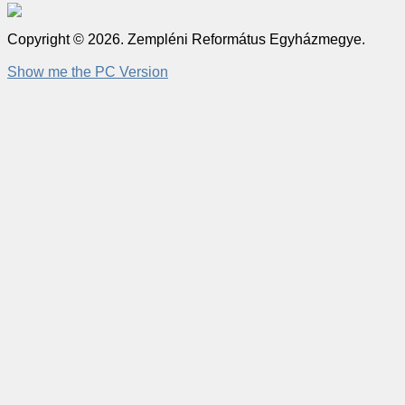
Copyright © 2026. Zempléni Református Egyházmegye.
Show me the PC Version