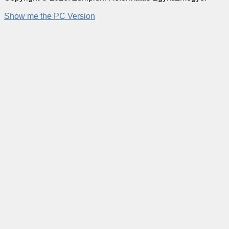
Show me the PC Version