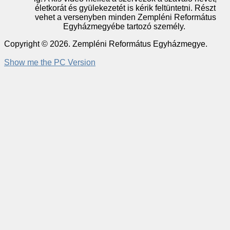
életkorát és gyülekezetét is kérik feltüntetni. Részt
vehet a versenyben minden Zempléni Református
Egyházmegyébe tartozó személy.
Copyright © 2026. Zempléni Református Egyházmegye.
Show me the PC Version