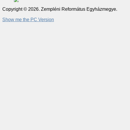
Copyright © 2026. Zempléni Református Egyházmegye.
Show me the PC Version