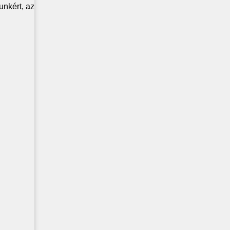
nkért, az