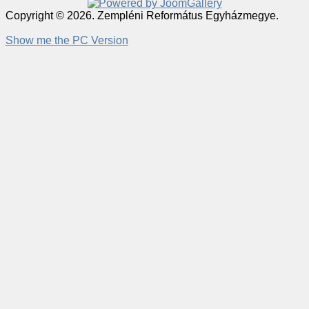
Copyright © 2026. Zempléni Református Egyházmegye.
Show me the PC Version