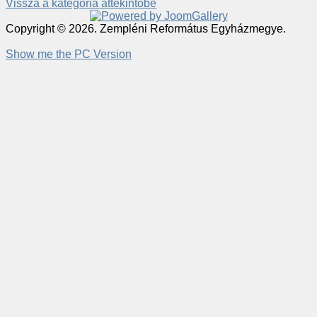
Vissza a kategória áttekintőbe
Copyright © 2026. Zempléni Református Egyházmegye.
Show me the PC Version